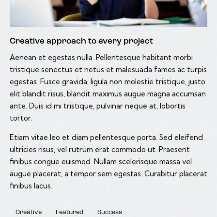
Creative approach to every project
Aenean et egestas nulla. Pellentesque habitant morbi
tristique senectus et netus et malesuada fames ac turpis
egestas. Fusce gravida, ligula non molestie tristique, justo
elit blandit risus, blandit maximus augue magna accumsan
ante. Duis id mi tristique, pulvinar neque at, lobortis
tortor.
Etiam vitae leo et diam pellentesque porta. Sed eleifend
ultricies risus, vel rutrum erat commodo ut. Praesent
finibus congue euismod. Nullam scelerisque massa vel
augue placerat, a tempor sem egestas. Curabitur placerat
finibus lacus.
Creative
Featured
Success