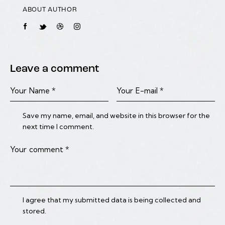
ABOUT AUTHOR
Leave a comment
Save my name, email, and website in this browser for the
next time I comment.
I agree that my submitted data is being collected and
stored.