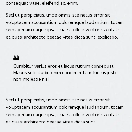
consequat vitae, eleifend ac, enim.
Sed ut perspiciatis, unde omnis iste natus error sit
voluptatem accusantium doloremque laudantium, totam
rem aperiam eaque ipsa, quae ab illo inventore veritatis
et quasi architecto beatae vitae dicta sunt, explicabo.
Curabitur varius eros et lacus rutrum consequat.
Mauris sollicitudin enim condimentum, luctus justo
non, molestie nisl.
Sed ut perspiciatis, unde omnis iste natus error sit
voluptatem accusantium doloremque laudantium, totam
rem aperiam eaque ipsa, quae ab illo inventore veritatis
et quasi architecto beatae vitae dicta sunt.