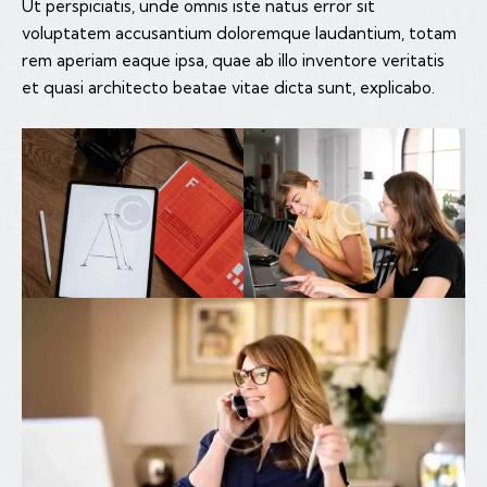
Ut perspiciatis, unde omnis iste natus error sit
voluptatem accusantium doloremque laudantium, totam
rem aperiam eaque ipsa, quae ab illo inventore veritatis
et quasi architecto beatae vitae dicta sunt, explicabo.