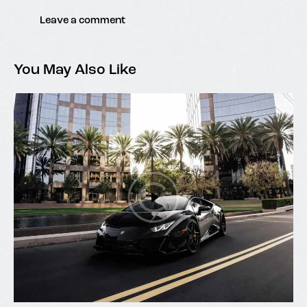
You May Also Like