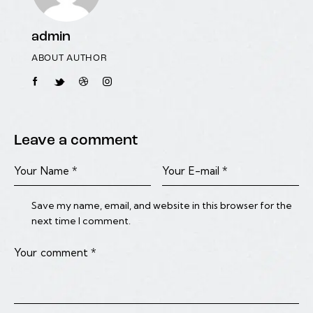
admin
ABOUT AUTHOR
Leave a comment
Save my name, email, and website in this browser for the
next time I comment.