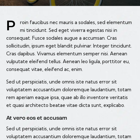
Proin faucibus nec mauris a sodales, sed elementum
mi tincidunt. Sed eget viverra egestas nisi in
consequat. Fusce sodales augue a accumsan. Cras
sollicitudin, ipsum eget blandit pulvinar. Integer tincidunt.
Cras dapibus. Vivamus elementum semper nisi. Aenean
vulputate eleifend tellus. Aenean leo ligula, porttitor eu,
consequat vitae, eleifend ac, enim.
Sed ut perspiciatis, unde omnis iste natus error sit
voluptatem accusantium doloremque laudantium, totam
rem aperiam eaque ipsa, quae ab illo inventore veritatis
et quasi architecto beatae vitae dicta sunt, explicabo.
At vero eos et accusam
Sed ut perspiciatis, unde omnis iste natus error sit
voluptatem accusantium doloremque laudantium, totam