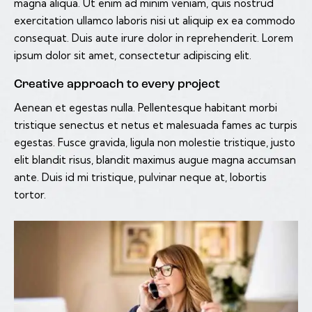
magna aliqua. Ut enim ad minim veniam, quis nostrud
exercitation ullamco laboris nisi ut aliquip ex ea commodo
consequat. Duis aute irure dolor in reprehenderit. Lorem
ipsum dolor sit amet, consectetur adipiscing elit.
Creative approach to every project
Aenean et egestas nulla. Pellentesque habitant morbi
tristique senectus et netus et malesuada fames ac turpis
egestas. Fusce gravida, ligula non molestie tristique, justo
elit blandit risus, blandit maximus augue magna accumsan
ante. Duis id mi tristique, pulvinar neque at, lobortis
tortor.