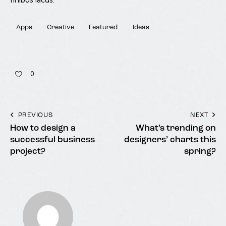
Apps
Creative
Featured
Ideas
0
PREVIOUS
NEXT
How to design a
What’s trending on
successful business
designers’ charts this
project?
spring?