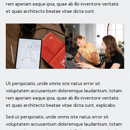
rem aperiam eaque ipsa, quae ab illo inventore veritatis
et quasi architecto beatae vitae dicta sunt.
Ut perspiciatis, unde omnis iste natus error sit
voluptatem accusantium doloremque laudantium, totam
rem aperiam eaque ipsa, quae ab illo inventore veritatis
et quasi architecto beatae vitae dicta sunt, explicabo.
Sed ut perspiciatis, unde omnis iste natus error sit
voluptatem accusantium doloremque laudantium, totam