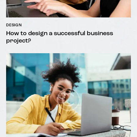
DESIGN
How to design a successful business
project?