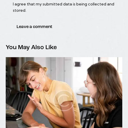
I agree that my submitted data is being collected and
stored.
You May Also Like