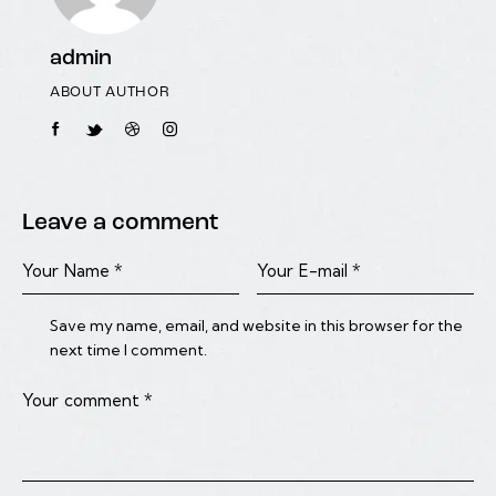
admin
ABOUT AUTHOR
Leave a comment
Save my name, email, and website in this browser for the
next time I comment.