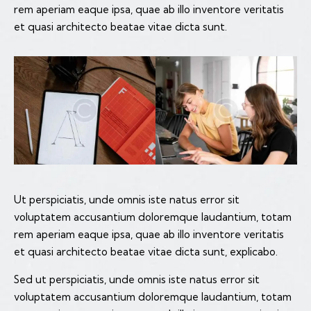
rem aperiam eaque ipsa, quae ab illo inventore veritatis
et quasi architecto beatae vitae dicta sunt.
Ut perspiciatis, unde omnis iste natus error sit
voluptatem accusantium doloremque laudantium, totam
rem aperiam eaque ipsa, quae ab illo inventore veritatis
et quasi architecto beatae vitae dicta sunt, explicabo.
Sed ut perspiciatis, unde omnis iste natus error sit
voluptatem accusantium doloremque laudantium, totam