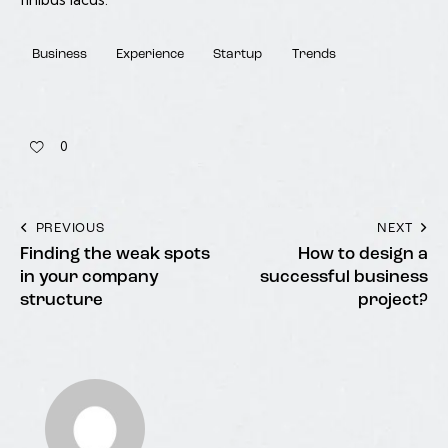
Business
Experience
Startup
Trends
0
PREVIOUS
NEXT
Finding the weak spots
How to design a
in your company
successful business
structure
project?