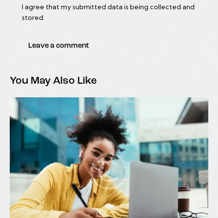
I agree that my submitted data is being collected and
stored.
You May Also Like