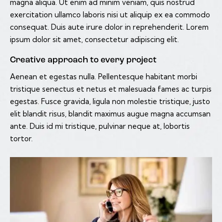
magna aliqua. Ut enim ad minim veniam, quis nostrud
exercitation ullamco laboris nisi ut aliquip ex ea commodo
consequat. Duis aute irure dolor in reprehenderit. Lorem
ipsum dolor sit amet, consectetur adipiscing elit.
Creative approach to every project
Aenean et egestas nulla. Pellentesque habitant morbi
tristique senectus et netus et malesuada fames ac turpis
egestas. Fusce gravida, ligula non molestie tristique, justo
elit blandit risus, blandit maximus augue magna accumsan
ante. Duis id mi tristique, pulvinar neque at, lobortis
tortor.