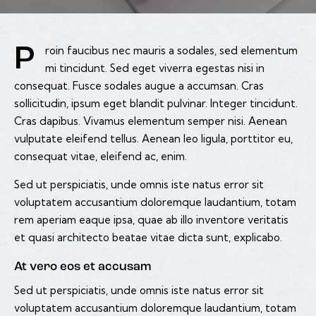
Proin faucibus nec mauris a sodales, sed elementum
mi tincidunt. Sed eget viverra egestas nisi in
consequat. Fusce sodales augue a accumsan. Cras
sollicitudin, ipsum eget blandit pulvinar. Integer tincidunt.
Cras dapibus. Vivamus elementum semper nisi. Aenean
vulputate eleifend tellus. Aenean leo ligula, porttitor eu,
consequat vitae, eleifend ac, enim.
Sed ut perspiciatis, unde omnis iste natus error sit
voluptatem accusantium doloremque laudantium, totam
rem aperiam eaque ipsa, quae ab illo inventore veritatis
et quasi architecto beatae vitae dicta sunt, explicabo.
At vero eos et accusam
Sed ut perspiciatis, unde omnis iste natus error sit
voluptatem accusantium doloremque laudantium, totam