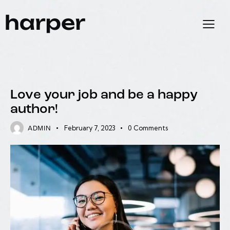
NEWS
Love your job and be a happy
author!
February 7, 2023
0
Comments
ADMIN