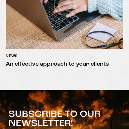
NEWS
An effective approach to your clients
SUBSCRIBE TO OUR
NEWSLETTER!