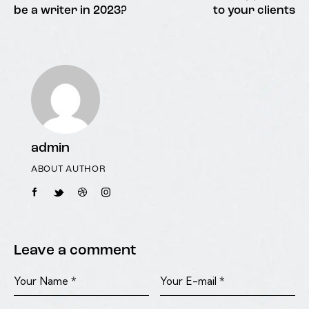
be a writer in 2023?
to your clients
admin
ABOUT AUTHOR
Leave a comment