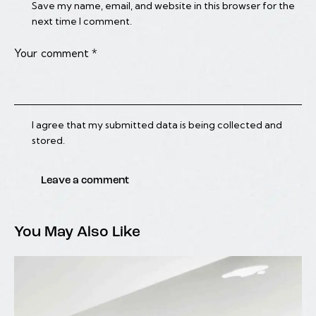
Save my name, email, and website in this browser for the
next time I comment.
I agree that my submitted data is being collected and
stored.
You May Also Like