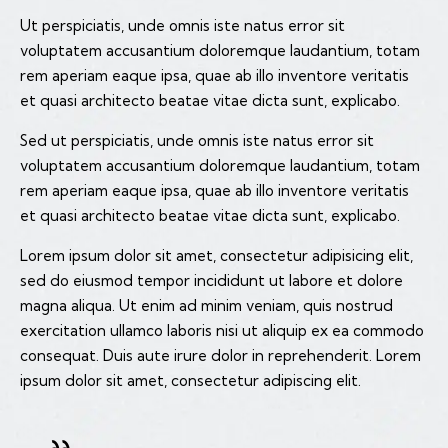
Ut perspiciatis, unde omnis iste natus error sit
voluptatem accusantium doloremque laudantium, totam
rem aperiam eaque ipsa, quae ab illo inventore veritatis
et quasi architecto beatae vitae dicta sunt, explicabo.
Sed ut perspiciatis, unde omnis iste natus error sit
voluptatem accusantium doloremque laudantium, totam
rem aperiam eaque ipsa, quae ab illo inventore veritatis
et quasi architecto beatae vitae dicta sunt, explicabo.
Lorem ipsum dolor sit amet, consectetur adipisicing elit,
sed do eiusmod tempor incididunt ut labore et dolore
magna aliqua. Ut enim ad minim veniam, quis nostrud
exercitation ullamco laboris nisi ut aliquip ex ea commodo
consequat. Duis aute irure dolor in reprehenderit. Lorem
ipsum dolor sit amet, consectetur adipiscing elit.