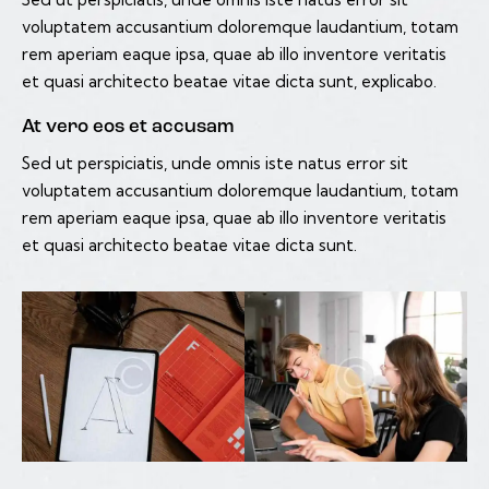
voluptatem accusantium doloremque laudantium, totam
rem aperiam eaque ipsa, quae ab illo inventore veritatis
et quasi architecto beatae vitae dicta sunt, explicabo.
At vero eos et accusam
Sed ut perspiciatis, unde omnis iste natus error sit
voluptatem accusantium doloremque laudantium, totam
rem aperiam eaque ipsa, quae ab illo inventore veritatis
et quasi architecto beatae vitae dicta sunt.