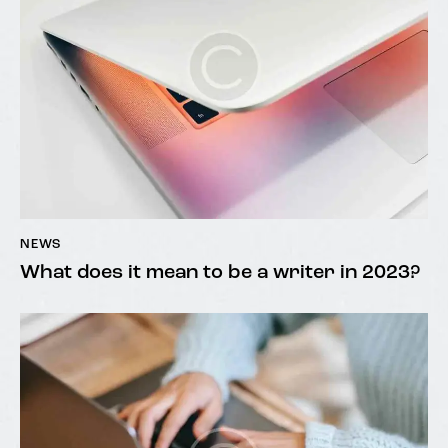
NEWS
What does it mean to be a writer in 2023?