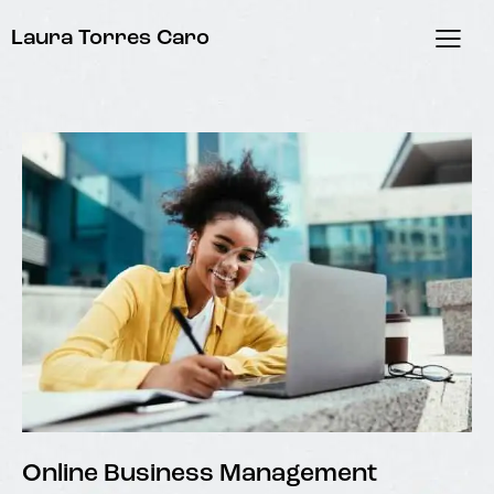
Laura Torres Caro
Online Business Management