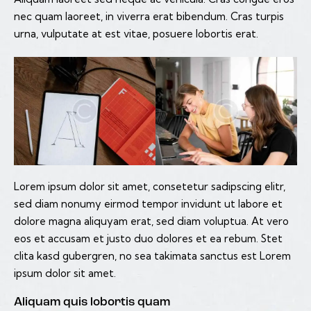
nec quam laoreet, in viverra erat bibendum. Cras turpis
urna, vulputate at est vitae, posuere lobortis erat.
Lorem ipsum dolor sit amet, consetetur sadipscing elitr,
sed diam nonumy eirmod tempor invidunt ut labore et
dolore magna aliquyam erat, sed diam voluptua. At vero
eos et accusam et justo duo dolores et ea rebum. Stet
clita kasd gubergren, no sea takimata sanctus est Lorem
ipsum dolor sit amet.
Aliquam quis lobortis quam