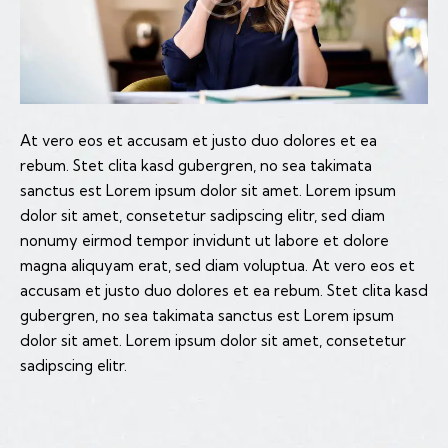
At vero eos et accusam et justo duo dolores et ea
rebum. Stet clita kasd gubergren, no sea takimata
sanctus est Lorem ipsum dolor sit amet. Lorem ipsum
dolor sit amet, consetetur sadipscing elitr, sed diam
nonumy eirmod tempor invidunt ut labore et dolore
magna aliquyam erat, sed diam voluptua. At vero eos et
accusam et justo duo dolores et ea rebum. Stet clita kasd
gubergren, no sea takimata sanctus est Lorem ipsum
dolor sit amet. Lorem ipsum dolor sit amet, consetetur
sadipscing elitr.